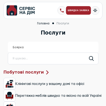
ШВИДКА ЗАЯВКА
Головна
Послуги
Послуги
Боярка
Я шукаю...
Побутові послуги
Клінінгові послуги у вашому домі та офісі
Перетяжка меблів швидко та якісно по всій Україні