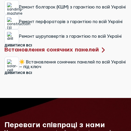
Ремонт болгарок (КШМ) з гарантією по всій Україні
Ремонт перфораторів з гарантією по всій Україні
Ремонт шуруповертів з гарантією по всій Україні
ДИВИТИСЯ ВСІ
Встановлення сонячних панелей
☀ Встановлення сонячних панелей по всій Україні
— під ключ
ДИВИТИСЯ ВСІ
Переваги співпраці з нами