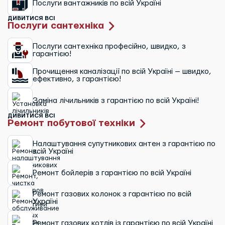
Послуги вантажників по всій Україні
ДИВИТИСЯ ВСІ
Послуги сантехніка
Послуги сантехніка професійно, швидко, з
гарантією!
Прочищення каналізації по всій Україні — швидко,
ефективно, з гарантією!
Заміна лічильників з гарантією по всій Україні!
ДИВИТИСЯ ВСІ
Ремонт побутової техніки
Налаштування супутникових антен з гарантією по
всій Україні
Ремонт бойлерів з гарантією по всій Україні
Ремонт газових колонок з гарантією по всій
Україні
Ремонт газових котлів із гарантією по всій Україні