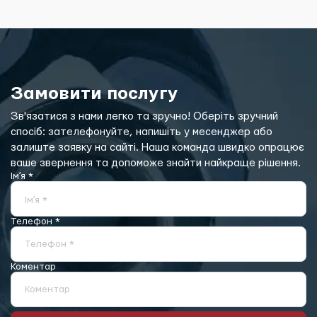
Замовити послугу
Зв'язатися з нами легко та зручно! Оберіть зручний
спосіб: зателефонуйте, напишіть у месенджер або
залиште заявку на сайті. Наша команда швидко опрацює
ваше звернення та допоможе знайти найкраще рішення.
Імʼя *
Імʼя *
Телефон *
Телефон *
Коментар
Коментар