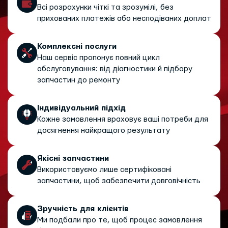
Всі розрахунки чіткі та зрозумілі, без
прихованих платежів або несподіваних доплат
Комплексні послуги
Наш сервіс пропонує повний цикл
обслуговування: від діагностики й підбору
запчастин до ремонту
Індивідуальний підхід
Кожне замовлення враховує ваші потреби для
досягнення найкращого результату
Якісні запчастини
Використовуємо лише сертифіковані
запчастини, щоб забезпечити довговічність
Зручність для клієнтів
Ми подбали про те, щоб процес замовлення