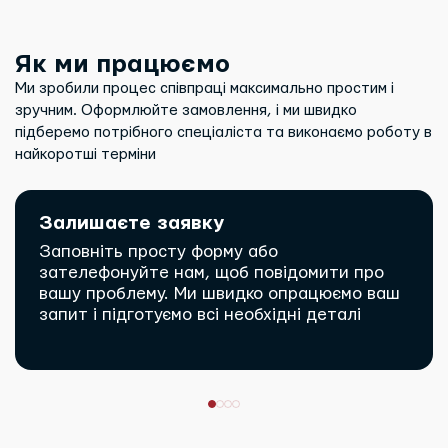
Як ми працюємо
Ми зробили процес співпраці максимально простим і
зручним. Оформлюйте замовлення, і ми швидко
підберемо потрібного спеціаліста та виконаємо роботу в
найкоротші терміни
Залишаєте заявку
Заповніть просту форму або
зателефонуйте нам, щоб повідомити про
вашу проблему. Ми швидко опрацюємо ваш
запит і підготуємо всі необхідні деталі