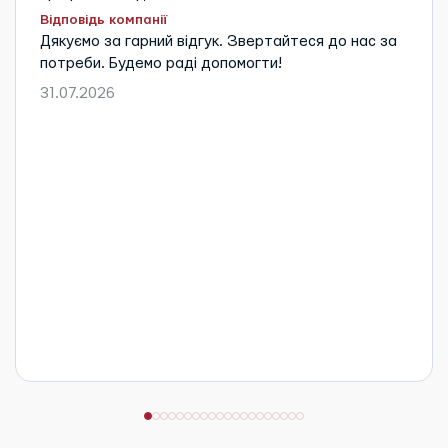
Відповідь компанії
Дякуємо за гарний відгук. Звертайтеся до нас за
потреби. Будемо раді допомогти!
31.07.2026