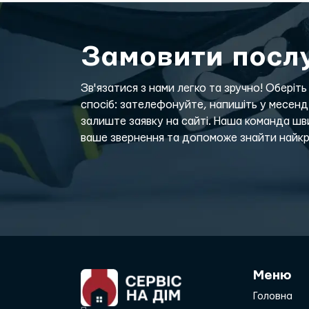
Замовити посл
Зв'язатися з нами легко та зручно! Оберіть
спосіб: зателефонуйте, напишіть у месен
залиште заявку на сайті. Наша команда ш
ваше звернення та допоможе знайти найкр
Меню
Головна