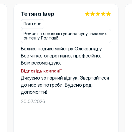
Тетяна Івер
Полтава
Ремонт та налаштування супутникових
антен у Полтаві!
Велика подяка майстру Олександру.
Все чітко, оперативно, професійно.
Всім рекомендую.
Відповідь компанії
Дякуємо за гарний відгук. Звертайтеся
до нас за потреби. Будемо раді
допомогти!
20.07.2026