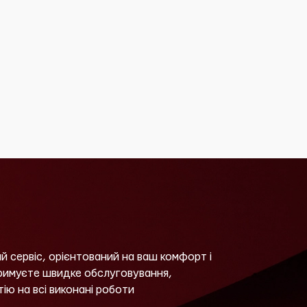
й сервіс, орієнтований на ваш комфорт і
тримуєте швидке обслуговування,
тію на всі виконані роботи