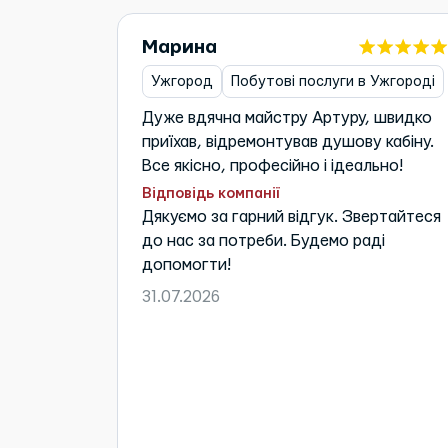
Марина
Ужгород
Побутові послуги в Ужгороді
Дуже вдячна майстру Артуру, швидко
приїхав, відремонтував душову кабіну.
Все якісно, професійно і ідеально!
Відповідь компанії
Дякуємо за гарний відгук. Звертайтеся
до нас за потреби. Будемо раді
допомогти!
31.07.2026