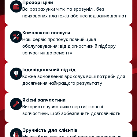
Прозорі ціни
Всі розрахунки чіткі та зрозумілі, без
прихованих платежів або несподіваних доплат
Комплексні послуги
Наш сервіс пропонує повний цикл
обслуговування: від діагностики й підбору
запчастин до ремонту
Індивідуальний підхід
Кожне замовлення враховує ваші потреби для
досягнення найкращого результату
Якісні запчастини
Використовуємо лише сертифіковані
запчастини, щоб забезпечити довговічність
Зручність для клієнтів