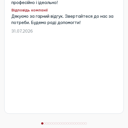
професійно і ідеально!
Відповідь компанії
Дякуємо за гарний відгук. Звертайтеся до нас за
потреби. Будемо раді допомогти!
31.07.2026