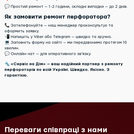
💬 Простий ремонт — 1-2 години, складні випадки — до 2 днів.
Як замовити ремонт перфоратора?
📞 Зателефонуйте — наш менеджер проконсультує та
оформить заявку.
📲 Напишіть у Viber або Telegram — швидко та зручно.
💻 Заповніть форму на сайті — ми передзвонимо протягом 10
хвилин.
💬 Онлайн-чат — для оперативного зв’язку.
🔩
«Сервіс на Дім» — ваш надійний партнер з ремонту
перфораторів по всій Україні. Швидко. Якісно. З
гарантією.
Переваги співпраці з нами