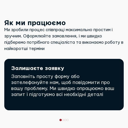
Як ми працюємо
Ми зробили процес співпраці максимально простим і
зручним. Оформлюйте замовлення, і ми швидко
підберемо потрібного спеціаліста та виконаємо роботу в
найкоротші терміни
Залишаєте заявку
Заповніть просту форму або
зателефонуйте нам, щоб повідомити про
вашу проблему. Ми швидко опрацюємо ваш
запит і підготуємо всі необхідні деталі