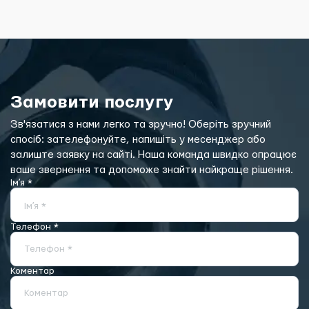
Замовити послугу
Зв'язатися з нами легко та зручно! Оберіть зручний
спосіб: зателефонуйте, напишіть у месенджер або
залиште заявку на сайті. Наша команда швидко опрацює
ваше звернення та допоможе знайти найкраще рішення.
Імʼя *
Імʼя *
Телефон *
Телефон *
Коментар
Коментар