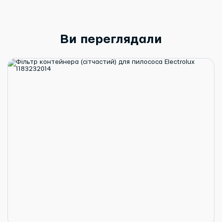
Ви переглядали