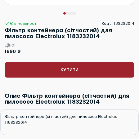
Є в наявності
Код : 1183232014
Фільтр контейнера (сітчастий) для
пилососа Electrolux 1183232014
Ціна:
1690 ₴
КУПИТИ
Опис Фільтр контейнера (сітчастий) для
пилососа Electrolux 1183232014
Фільтр контейнера (сітчастий) для пилососа Electrolux
1183232014