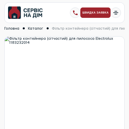
ШВИДКА ЗАЯВКА
Головна
Каталог
Фільтр контейнера (сітчастий) для пилос