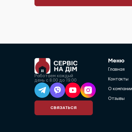
Меню
Главная
Работаем каждый
Контакты
день с 8.00 до 19.00
О компани
Отзывы
СВЯЗАТЬСЯ