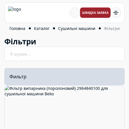
ШВИДКА ЗАЯВКА
Головна
Каталог
Сушильні машини
Фільтри
Фільтри
Я шукаю...
Фильтр
Ціна