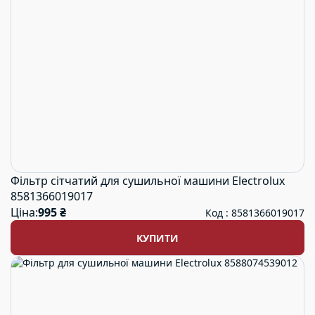
Фільтр сітчатий для сушильної машини Electrolux
8581366019017
Ціна:
995 ₴
Код : 8581366019017
КУПИТИ