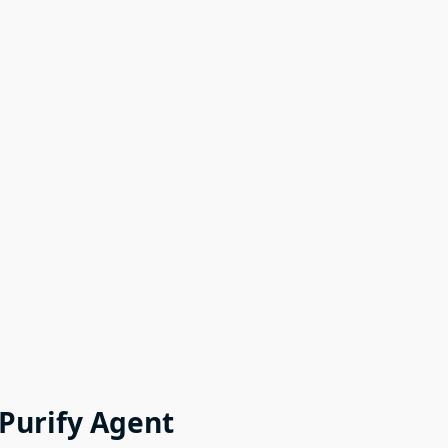
Purify Agent