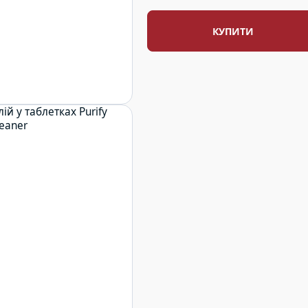
КУПИТИ