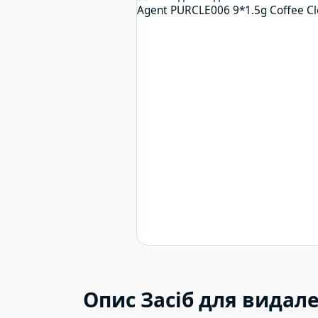
Опис Засіб для видале