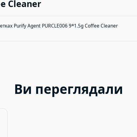
e Cleaner
етках Purify Agent PURCLE006 9*1.5g Coffee Cleaner
Ви переглядали