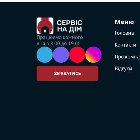
Меню
Головна
Працюємо кожного
дня з 8.00 до 19.00
Контакти
Про компа
Відгуки
ЗВ’ЯЗАТИСЬ