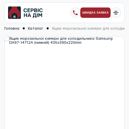
ШВИДКА ЗАЯВКА
Головна
Каталог
Ящик морозильної камери для холодиль