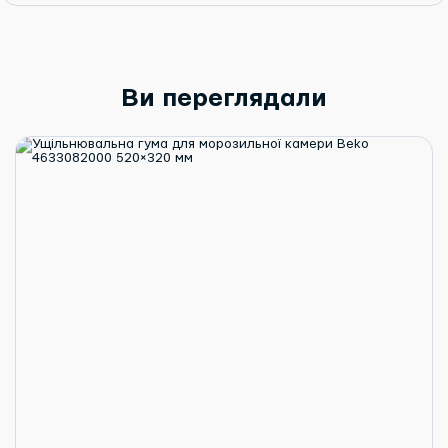
Ви переглядали