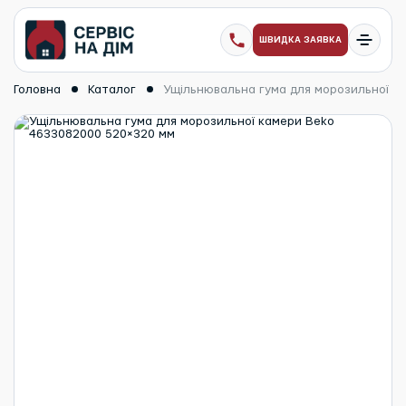
ШВИДКА ЗАЯВКА
Головна
Каталог
Ущільнювальна гума для морозильної к