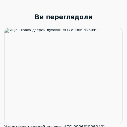
Ви переглядали