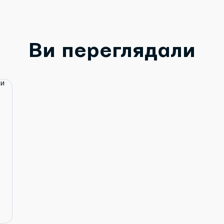
Ви переглядали