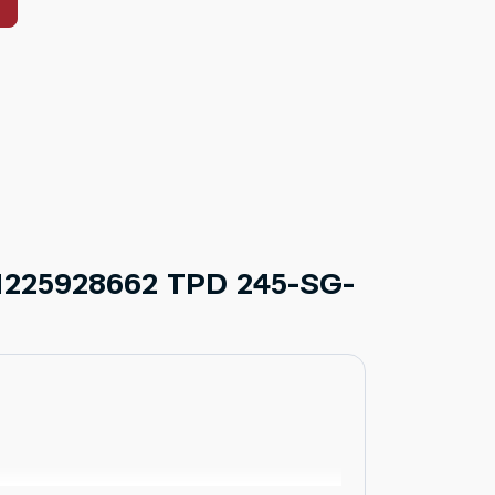
1225928662 TPD 245-SG-