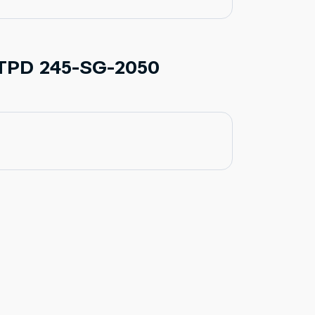
 TPD 245-SG-2050