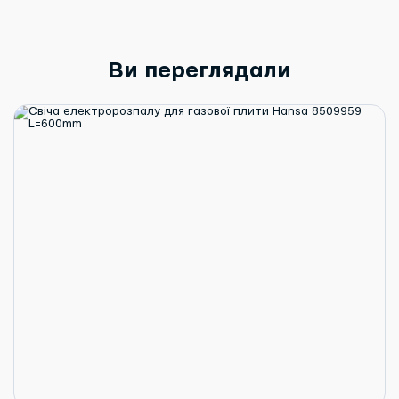
Ви переглядали