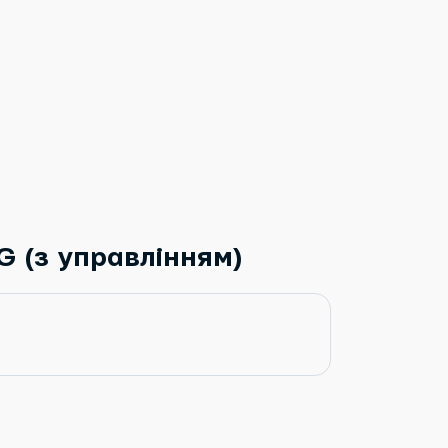
 (з управлінням)