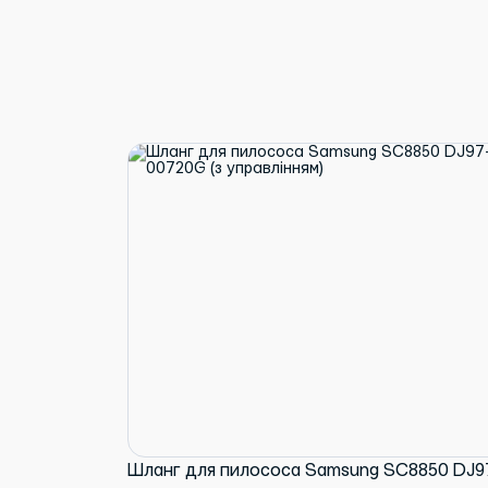
Шланг для пилососа Samsung SC8850 DJ9