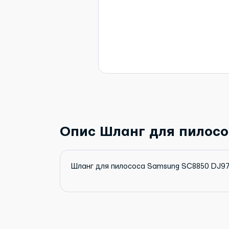
Опис Шланг для пилосо
Шланг для пилососа Samsung SC8850 DJ97-