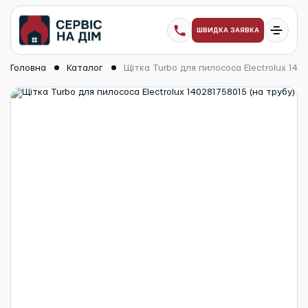
ШВИДКА ЗАЯВКА
Головна
Каталог
Щітка Turbo для пилососа Electrolux 140