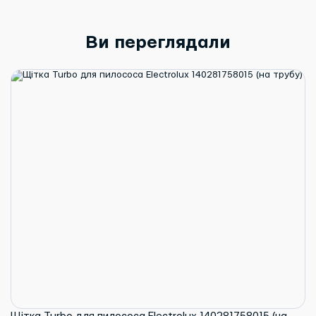
Ви переглядали