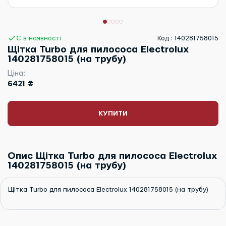
Є в наявності
Код : 140281758015
Щітка Turbo для пилососа Electrolux
140281758015 (на трубу)
Ціна:
6421 ₴
КУПИТИ
Опис Щітка Turbo для пилососа Electrolux
140281758015 (на трубу)
Щітка Turbo для пилососа Electrolux 140281758015 (на трубу)