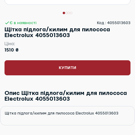
Є в наявності
Код : 4055013603
Щітка підлога/килим для пилососа
Electrolux 4055013603
Ціна:
1510 ₴
КУПИТИ
Опис Щітка підлога/килим для пилососа
Electrolux 4055013603
Щітка підлога/килим для пилососа Electrolux 4055013603