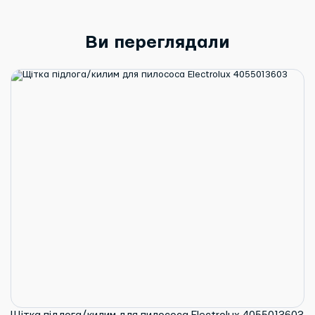
Ви переглядали