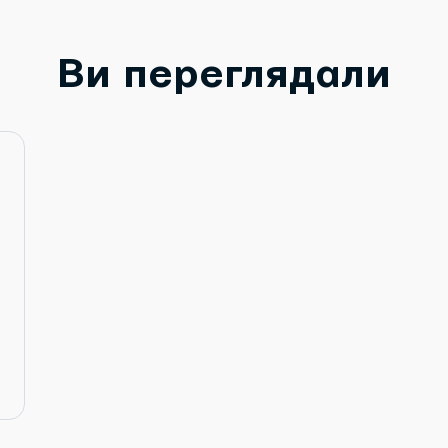
Ви переглядали