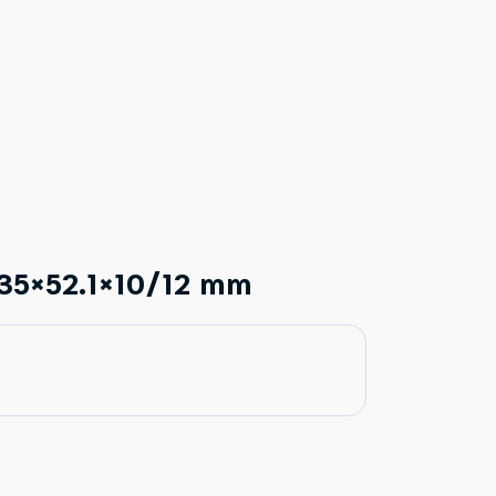
35×52.1×10/12 mm