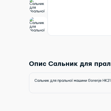
Опис Сальник для праль
Сальник для пральної машини Gorenje HK21