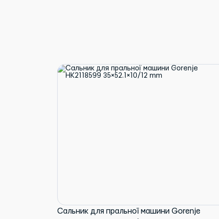
Сальник для пральної машини Gorenje