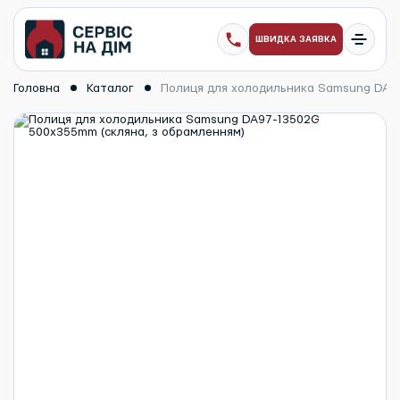
ШВИДКА ЗАЯВКА
Головна
Каталог
Полиця для холодильника Samsung DA97