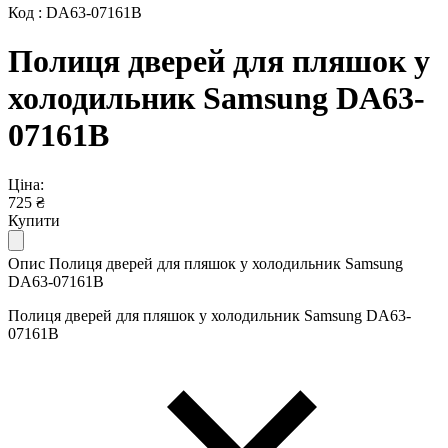
Код : DA63-07161B
Полиця дверей для пляшок у
холодильник Samsung DA63-
07161B
Ціна:
725 ₴
Купити
Опис Полиця дверей для пляшок у холодильник Samsung
DA63-07161B
Полиця дверей для пляшок у холодильник Samsung DA63-
07161B