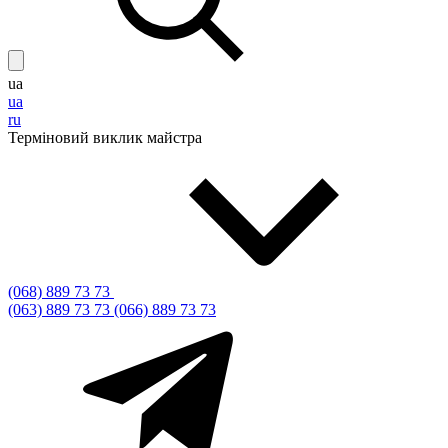
ua
ua
ru
Терміновий виклик майстра
(068) 889 73 73
(063) 889 73 73
(066) 889 73 73