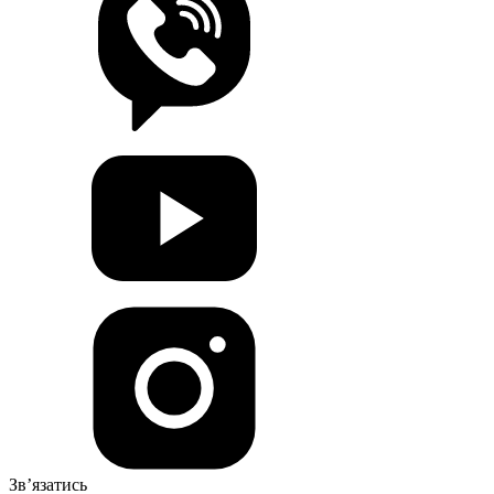
Зв’язатись