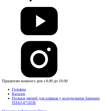
Працюємо кожного дня з 8.00 до 19.00
Головна
Каталог
Полиця дверей для пляшок у холодильник Samsung
DA63-07161B