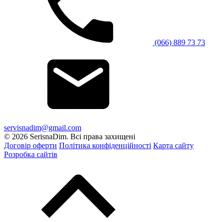
(066) 889 73 73
servisnadim@gmail.com
© 2026 SerisnaDim. Всі права захищені
Договір оферти
Політика конфіденційності
Карта сайту
Розробка сайтів