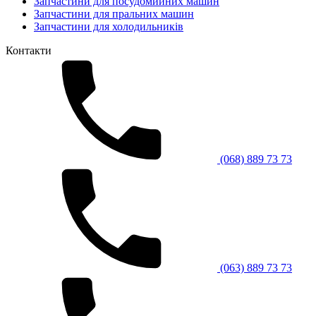
Запчастини для посудомийних машин
Запчастини для пральних машин
Запчастини для холодильників
Контакти
(068) 889 73 73
(063) 889 73 73