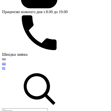
Працюємо кожного дня з 8.00 до 19.00
Швидка заявка
ua
ua
ru