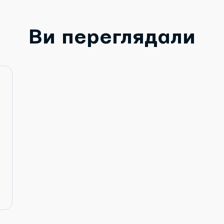
Ви переглядали