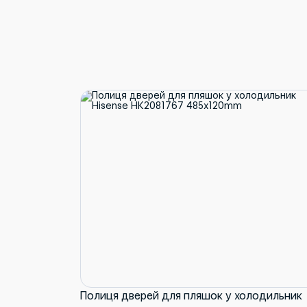
Полиця дверей для пляшок у холодильник