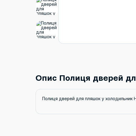
Опис Полиця дверей дл
Полиця дверей для пляшок у холодильник 