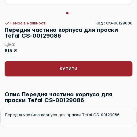
Немає в наявності
Код : CS-00129086
Передня частина корпуса для праски
Tefal CS-00129086
Ціна:
615 ₴
КУПИТИ
Опис Передня частина корпуса для
праски Tefal CS-00129086
Передня частина корпуса для праски Tefal CS-00129086