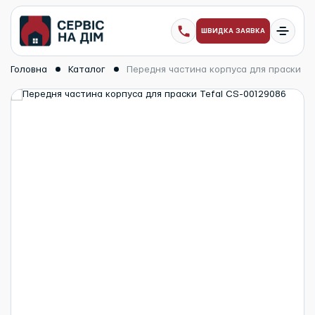
ШВИДКА ЗАЯВКА
Головна
Каталог
Передня частина корпуса для праски Te