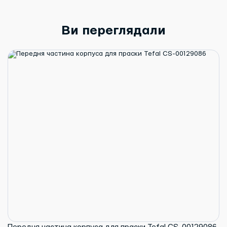
Ви переглядали