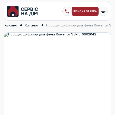
ШВИДКА ЗАЯВКА
Головна
Каталог
Насадка дифузор для фена Rowenta SS