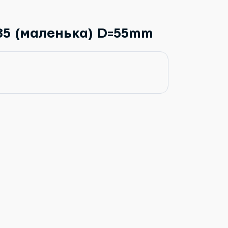
785 (маленька) D=55mm