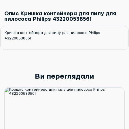
Опис Кришка контейнера для пилу для
пилососа Philips 432200538561
Кришка контейнера для пилу для пилососа Philips
432200538561
Ви переглядали