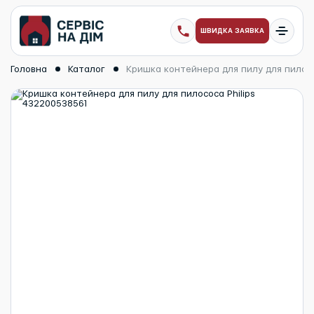
ШВИДКА ЗАЯВКА
Головна
Каталог
Кришка контейнера для пилу для пилосо