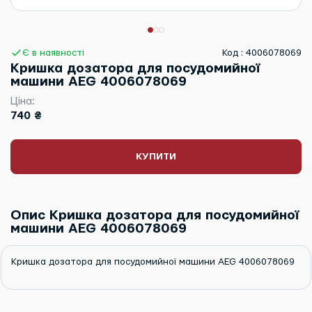
Є в наявності
Код : 4006078069
Кришка дозатора для посудомийної
машини AEG 4006078069
Ціна:
740 ₴
КУПИТИ
Опис Кришка дозатора для посудомийної
машини AEG 4006078069
Кришка дозатора для посудомийної машини AEG 4006078069