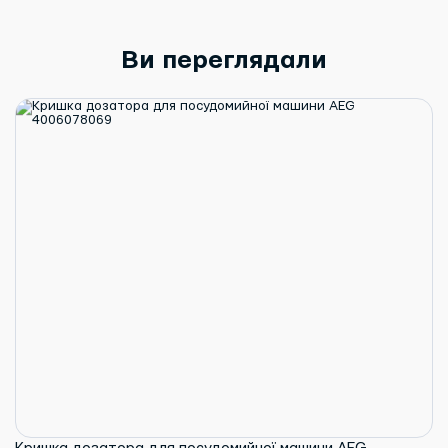
Ви переглядали