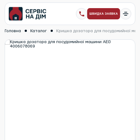
ШВИДКА ЗАЯВКА
Головна
Каталог
Кришка дозатора для посудомийної ма