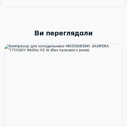
Ви переглядали