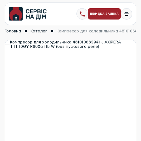
ШВИДКА ЗАЯВКА
Головна
Каталог
Компресор для холодильника 48101068394