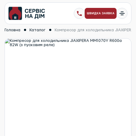
ШВИДКА ЗАЯВКА
Головна
Каталог
Компресор для холодильника JIAXIPERA 