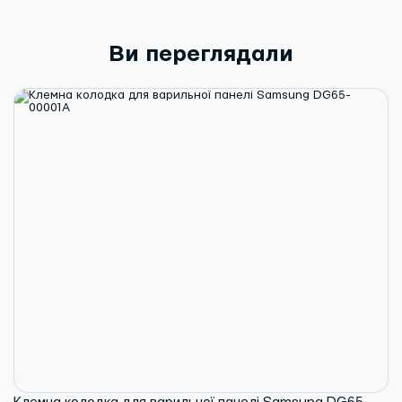
Ви переглядали