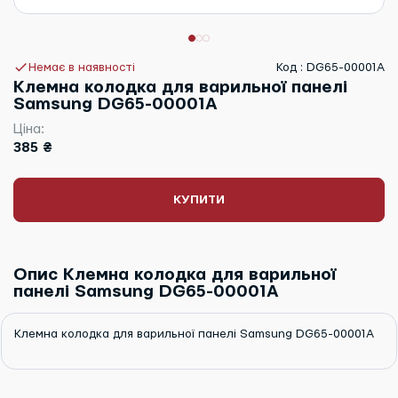
Немає в наявності
Код : DG65-00001A
Клемна колодка для варильної панелі
Samsung DG65-00001A
Ціна:
385 ₴
КУПИТИ
Опис Клемна колодка для варильної
панелі Samsung DG65-00001A
Клемна колодка для варильної панелі Samsung DG65-00001A