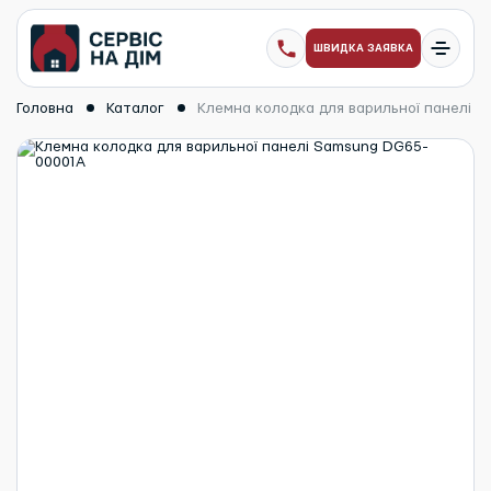
ШВИДКА ЗАЯВКА
Головна
Каталог
Клемна колодка для варильної панелі 