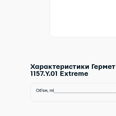
Характеристики Гермет
1157.Y.01 Extreme
Об'єм, ml