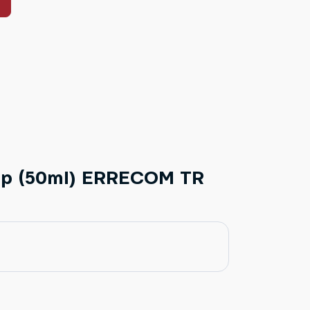
Up (50ml) ERRECOM TR