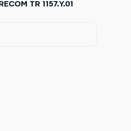
RECOM TR 1157.Y.01