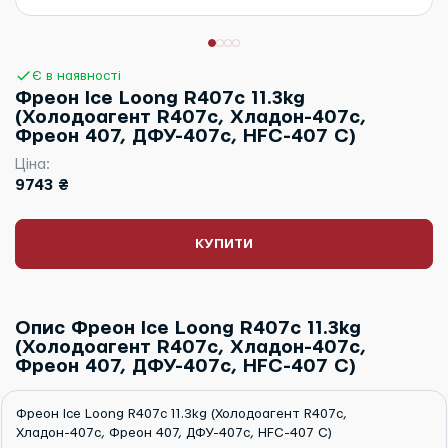
Є в наявності
Фреон Ice Loong R407c 11.3kg
(Холодоагент R407c, Хладон-407c,
Фреон 407, ДФУ-407c, HFC-407 С)
Ціна:
9743 ₴
КУПИТИ
Опис Фреон Ice Loong R407c 11.3kg
(Холодоагент R407c, Хладон-407c,
Фреон 407, ДФУ-407c, HFC-407 С)
Фреон Ice Loong R407c 11.3kg (Холодоагент R407c,
Хладон-407c, Фреон 407, ДФУ-407c, HFC-407 С)