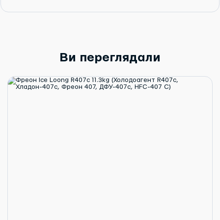
Ви переглядали