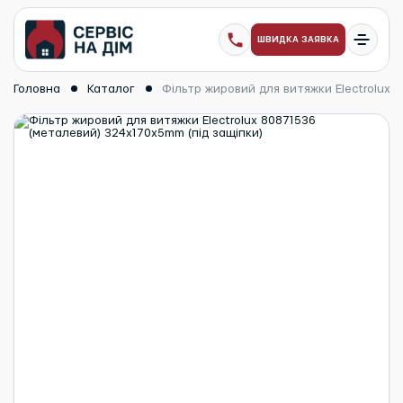
ШВИДКА ЗАЯВКА
Головна
Каталог
Фільтр жировий для витяжки Electrolux 