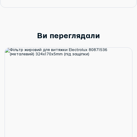
Ви переглядали