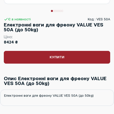
Є в наявності
Код : VES 50А
Електронні ваги для фреону VALUE VES
50А (до 50kg)
Ціна:
8424 ₴
КУПИТИ
Опис Електронні ваги для фреону VALUE
VES 50А (до 50kg)
Електронні ваги для фреону VALUE VES 50А (до 50kg)