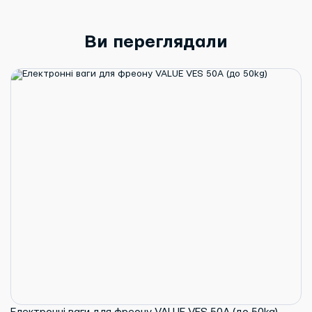
Ви переглядали