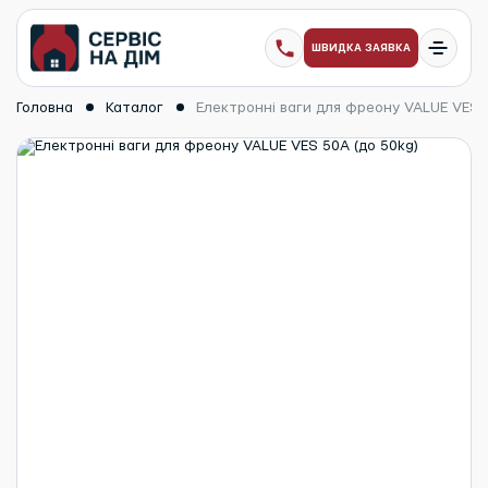
ШВИДКА ЗАЯВКА
Головна
Каталог
Електронні ваги для фреону VALUE VES 5