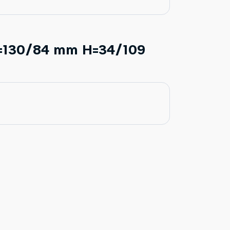
130/84 mm H=34/109