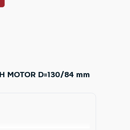
CH MOTOR D=130/84 mm