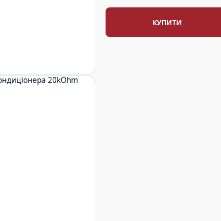
КУПИТИ