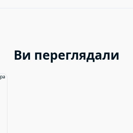
Ви переглядали