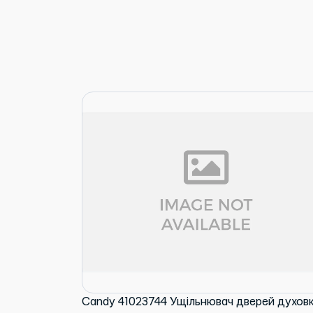
Candy 41023744 Ущільнювач дверей духов