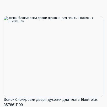
Замок блокировки двери духовки для плиты Electrolux
3578611109