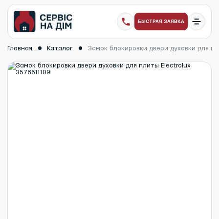
БЫСТРАЯ ЗАЯВКА
Главная
Каталог
Замок блокировки двери духовки для пли