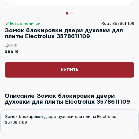
Есть в наличии
Код : 3578611109
Замок блокировки двери духовки для
плиты Electrolux 3578611109
Цена:
385 ₴
КУПИТЬ
Описание Замок блокировки двери
духовки для плиты Electrolux 3578611109
Замок блокировки двери духовки для плиты Electrolux
3578611109