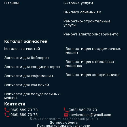
Отзывы
Бытовые услуги
Выкачка сливных ям
Ремонтно-строительные
услуги
Ремонт электроинструмента
Каталог запчастей
Каталог запчастей
Запчасти для посудомоечных
машин
Запчасти для бойлеров
Запчасти для стиральных
машинок
Запчасти для кондиционеров
Запчасти для холодильников
Запчасти для кофемашин
Запчасти для свч печей
Запчасти для посудомоечных
машин
Контакти
(068) 889 73 73
(063) 889 73 73
(066) 889 73 73
servisnadim@gmail.com
© 2026 SerisnaDim. Все права защищены
Договор оферты
Политика конфиденциальности