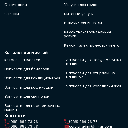
О компании
Услуги электрика
Отзывы
Бытовые услуги
Выкачка сливных ям
Ремонтно-строительные
услуги
Ремонт электроинструмента
Каталог запчастей
Каталог запчастей
Запчасти для посудомоечных
машин
Запчасти для бойлеров
Запчасти для стиральных
машинок
Запчасти для кондиционеров
Запчасти для холодильников
Запчасти для кофемашин
Запчасти для свч печей
Запчасти для посудомоечных
машин
Контакти
(068) 889 73 73
(063) 889 73 73
(066) 889 73 73
servisnadim@gmail.com