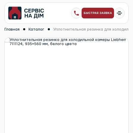
БЫСТРАЯ ЗАЯВКА
Главная
Каталог
Уплотнительная резинка для холодильной