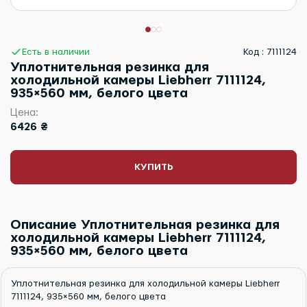
Есть в наличии
Код : 7111124
Уплотнительная резинка для
холодильной камеры Liebherr 7111124,
935×560 мм, белого цвета
Цена:
6426 ₴
КУПИТЬ
Описание Уплотнительная резинка для
холодильной камеры Liebherr 7111124,
935×560 мм, белого цвета
Уплотнительная резинка для холодильной камеры Liebherr
7111124, 935×560 мм, белого цвета