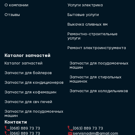
О компании
Услуги электрика
Отзывы
Бытовые услуги
Выкачка сливных ям
Ремонтно-строительные
услуги
Ремонт электроинструмента
Каталог запчастей
Каталог запчастей
Запчасти для посудомоечных
машин
Запчасти для бойлеров
Запчасти для стиральных
машинок
Запчасти для кондиционеров
Запчасти для холодильников
Запчасти для кофемашин
Запчасти для свч печей
Запчасти для посудомоечных
машин
Контакти
(068) 889 73 73
(063) 889 73 73
(066) 889 73 73
servisnadim@gmail.com