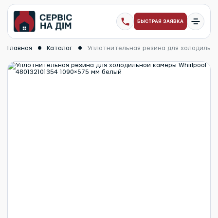
БЫСТРАЯ ЗАЯВКА
Главная
Каталог
Уплотнительная резина для холодильной