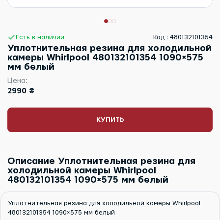
Есть в наличии
Код : 480132101354
Уплотнительная резина для холодильной
камеры Whirlpool 480132101354 1090×575
мм белый
Цена:
2990 ₴
КУПИТЬ
Описание Уплотнительная резина для
холодильной камеры Whirlpool
480132101354 1090×575 мм белый
Уплотнительная резина для холодильной камеры Whirlpool
480132101354 1090×575 мм белый