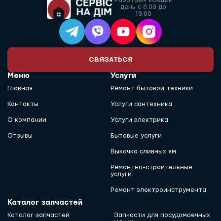
день с 8.00 до
19.00
СВЯЗАТЬСЯ
Меню
Услуги
Главная
Ремонт бытовой техники
Контакты
Услуги сантехника
О компании
Услуги электрика
Отзывы
Бытовые услуги
Выкачка сливных ям
Ремонтно-строительные
услуги
Ремонт электроинструмента
Каталог запчастей
Каталог запчастей
Запчасти для посудомоечных