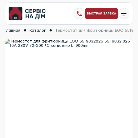
БЫСТРАЯ ЗАЯВКА
Главная
Каталог
Термостат для фритюрницы EGO 5519032