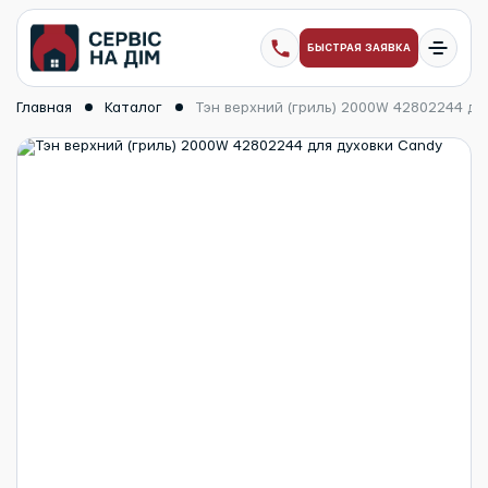
БЫСТРАЯ ЗАЯВКА
Главная
Каталог
Тэн верхний (гриль) 2000W 42802244 дл