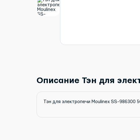
Описание Тэн для элек
Тэн для электропечи Moulinex SS-986300 