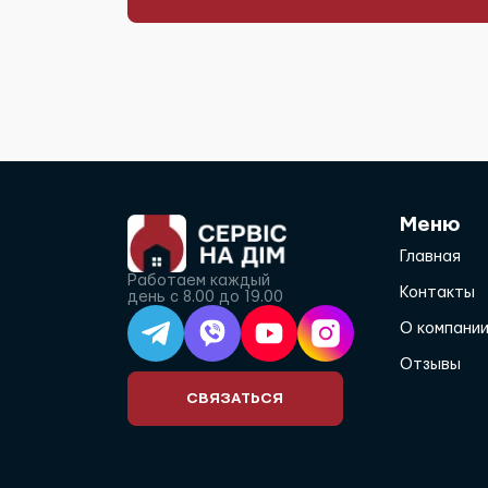
Меню
Главная
Работаем каждый
Контакты
день с 8.00 до 19.00
О компани
Отзывы
СВЯЗАТЬСЯ