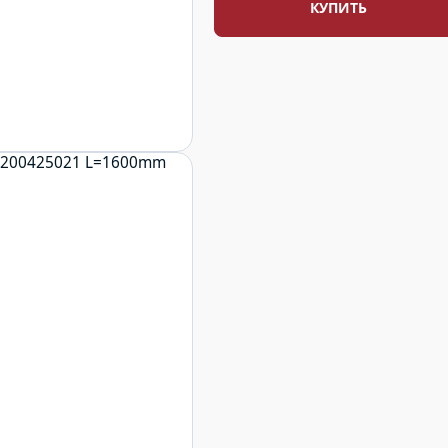
КУПИТЬ