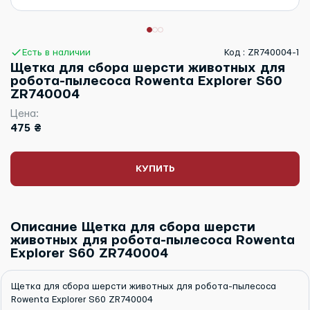
Есть в наличии
Код : ZR740004-1
Щетка для сбора шерсти животных для
робота-пылесоса Rowenta Explorer S60
ZR740004
Цена:
475 ₴
КУПИТЬ
Описание Щетка для сбора шерсти
животных для робота-пылесоса Rowenta
Explorer S60 ZR740004
Щетка для сбора шерсти животных для робота-пылесоса
Rowenta Explorer S60 ZR740004