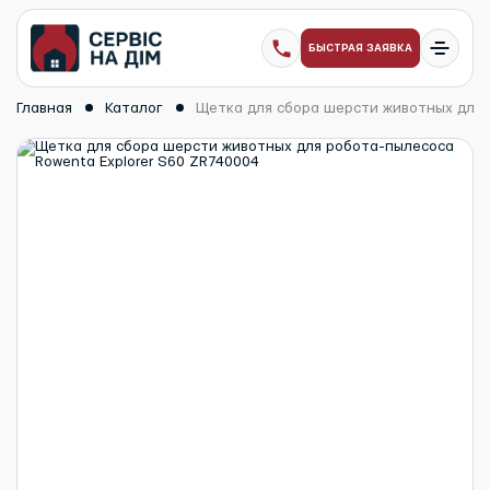
БЫСТРАЯ ЗАЯВКА
Главная
Каталог
Щетка для сбора шерсти животных для 