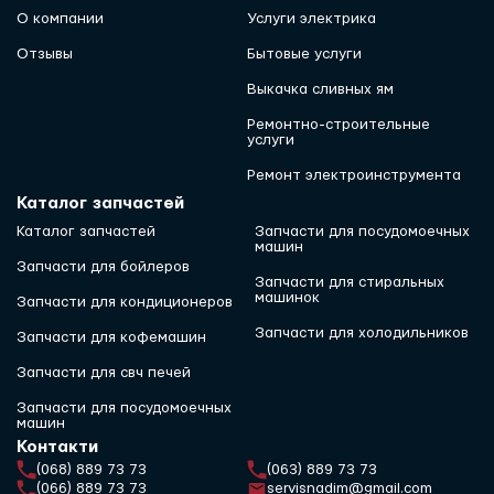
О компании
Услуги электрика
Отзывы
Бытовые услуги
Выкачка сливных ям
Ремонтно-строительные
услуги
Ремонт электроинструмента
Каталог запчастей
Каталог запчастей
Запчасти для посудомоечных
машин
Запчасти для бойлеров
Запчасти для стиральных
машинок
Запчасти для кондиционеров
Запчасти для холодильников
Запчасти для кофемашин
Запчасти для свч печей
Запчасти для посудомоечных
машин
Контакти
(068) 889 73 73
(063) 889 73 73
(066) 889 73 73
servisnadim@gmail.com