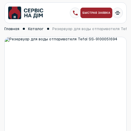
БЫСТРАЯ ЗАЯВКА
Главная
Каталог
Резервуар для воды отпаривателя Tefal