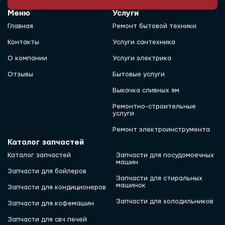
Меню
Услуги
Главная
Ремонт бытовой техники
Контакты
Услуги сантехника
О компании
Услуги электрика
Отзывы
Бытовые услуги
Выкачка сливных ям
Ремонтно-строительные
услуги
Ремонт электроинструмента
Каталог запчастей
Каталог запчастей
Запчасти для посудомоечных
машин
Запчасти для бойлеров
Запчасти для стиральных
машинок
Запчасти для кондиционеров
Запчасти для холодильников
Запчасти для кофемашин
Запчасти для свч печей