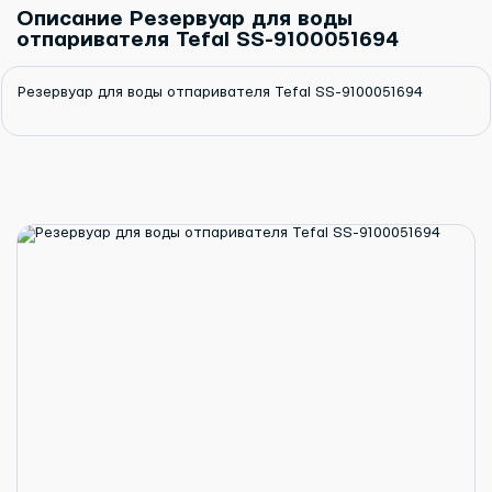
Описание Резервуар для воды
отпаривателя Tefal SS-9100051694
Резервуар для воды отпаривателя Tefal SS-9100051694