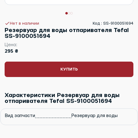
Нет в наличии
Код : SS-9100051694
Резервуар для воды отпаривателя Tefal
SS-9100051694
Цена:
295 ₴
КУПИТЬ
Характеристики Резервуар для воды
отпаривателя Tefal SS-9100051694
Вид запчасти
Резервуар для воды