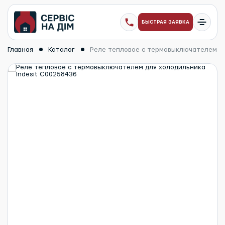
БЫСТРАЯ ЗАЯВКА
Главная
Каталог
Реле тепловое с термовыключателем дл