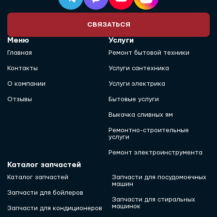
СВЯЗАТЬСЯ
Меню
Услуги
Главная
Ремонт бытовой техники
Контакты
Услуги сантехника
О компании
Услуги электрика
Отзывы
Бытовые услуги
Выкачка сливных ям
Ремонтно-строительные
услуги
Ремонт электроинструмента
Каталог запчастей
Каталог запчастей
Запчасти для посудомоечных
машин
Запчасти для бойлеров
Запчасти для стиральных
машинок
Запчасти для кондиционеров