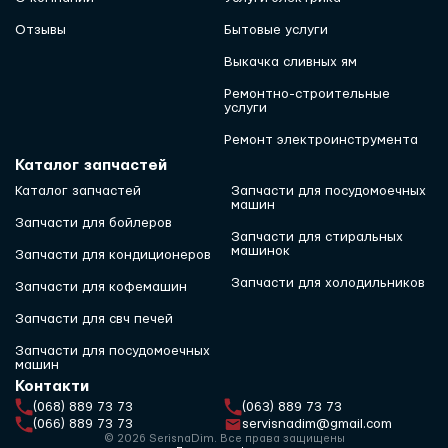
Отзывы
Бытовые услуги
Выкачка сливных ям
Ремонтно-строительные
услуги
Ремонт электроинструмента
Каталог запчастей
Каталог запчастей
Запчасти для посудомоечных
машин
Запчасти для бойлеров
Запчасти для стиральных
машинок
Запчасти для кондиционеров
Запчасти для холодильников
Запчасти для кофемашин
Запчасти для свч печей
Запчасти для посудомоечных
машин
Контакти
(068) 889 73 73
(063) 889 73 73
(066) 889 73 73
servisnadim@gmail.com
© 2026 SerisnaDim. Все права защищены