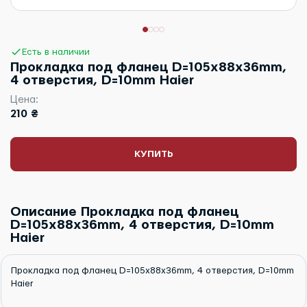
Есть в наличии
Прокладка под фланец D=105x88x36mm,
4 отверстия, D=10mm Haier
Цена:
210 ₴
КУПИТЬ
Описание Прокладка под фланец
D=105x88x36mm, 4 отверстия, D=10mm
Haier
Прокладка под фланец D=105x88x36mm, 4 отверстия, D=10mm
Haier