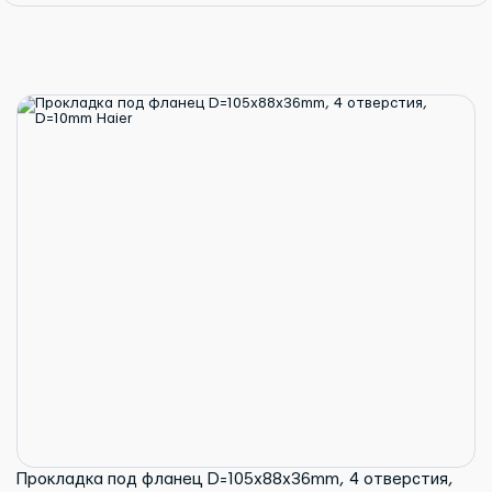
Прокладка под фланец D=105x88x36mm, 4 отверстия,