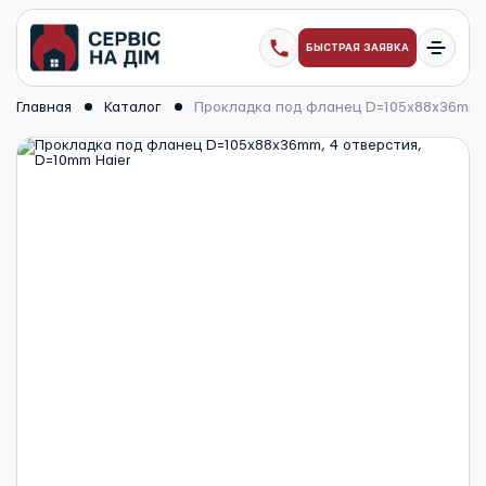
БЫСТРАЯ ЗАЯВКА
Главная
Каталог
Прокладка под фланец D=105x88x36mm, 