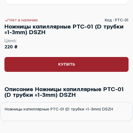
Нет в наличии
Код : PTC-01
Ножницы капиллярные PTC-01 (D трубки
=1-3mm) DSZH
Цена:
220 ₴
КУПИТЬ
Описание Ножницы капиллярные PTC-01
(D трубки =1-3mm) DSZH
Ножницы капиллярные PTC-01 (D трубки =1-3mm) DSZH