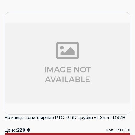
Ножницы капиллярные PTC-01 (D трубки =1-3mm) DSZH
Цена:
220 ₴
Код : PTC-01