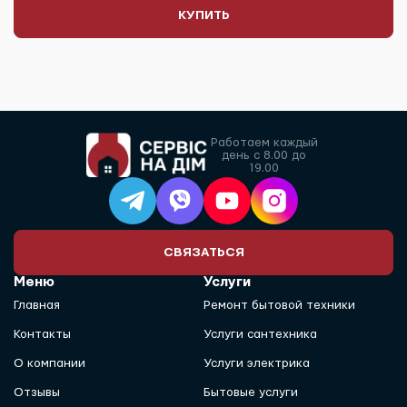
КУПИТЬ
Работаем каждый
день с 8.00 до
19.00
СВЯЗАТЬСЯ
Меню
Услуги
Главная
Ремонт бытовой техники
Контакты
Услуги сантехника
О компании
Услуги электрика
Отзывы
Бытовые услуги