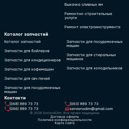
Выкачка сливных ям
Ремонтно-строительные
услуги
Ремонт электроинструмента
Каталог запчастей
Каталог запчастей
Запчасти для посудомоечных
машин
Запчасти для бойлеров
Запчасти для стиральных
машинок
Запчасти для кондиционеров
Запчасти для холодильников
Запчасти для кофемашин
Запчасти для свч печей
Запчасти для посудомоечных
машин
Контакти
(068) 889 73 73
(063) 889 73 73
(066) 889 73 73
servisnadim@gmail.com
© 2026 SerisnaDim. Все права защищены
Договор оферты
Политика конфиденциальности
Карта сайта