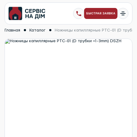
БЫСТРАЯ ЗАЯВКА
Главная
Каталог
Ножницы капиллярные PTC-01 (D трубки