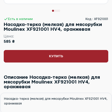
Есть в наличии
Код : XF921001
Насадка-терка (мелкая) для мясорубки
Moulinex XF921001 HV4, оранжевая
Цена:
585 ₴
КУПИТЬ
Описание Насадка-терка (мелкая) для
мясорубки Moulinex XF921001 HV4,
оранжевая
Насадка-терка (мелкая) для мясорубки Moulinex XF921001 HV4,
оранжевая