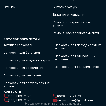
Отзывы
Бытовые услуги
Выкачка сливных ям
Ремонтно-строительные
услуги
Ремонт электроинструмента
Каталог запчастей
Каталог запчастей
Запчасти для посудомоечных
машин
Запчасти для бойлеров
Запчасти для стиральных
машинок
Запчасти для кондиционеров
Запчасти для холодильников
Запчасти для кофемашин
Запчасти для свч печей
Запчасти для посудомоечных
машин
Контакти
(068) 889 73 73
(063) 889 73 73
(066) 889 73 73
servisnadim@gmail.com
© 2026 SerisnaDim. Все права защищены