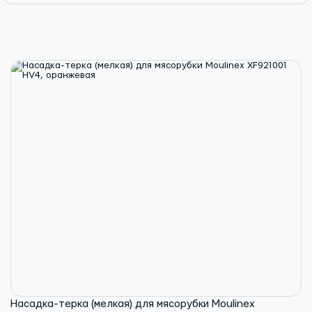
Насадка-терка (мелкая) для мясорубки Moulinex