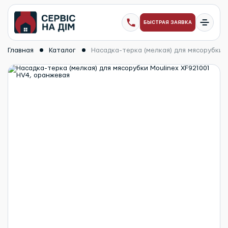
БЫСТРАЯ ЗАЯВКА
Главная
Каталог
Насадка-терка (мелкая) для мясорубки 