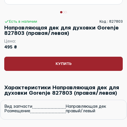
Есть в наличии
Код : 827803
Направляющая дек для духовки Gorenje
827803 (правая/левая)
Цена:
495 ₴
КУПИТЬ
Характеристики Направляющая дек для
духовки Gorenje 827803 (правая/левая)
Вид запчасти
Направляющая дек
Размещение
правый/левый