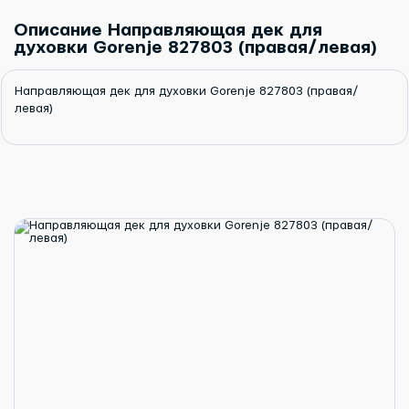
Описание Направляющая дек для
духовки Gorenje 827803 (правая/левая)
Направляющая дек для духовки Gorenje 827803 (правая/
левая)