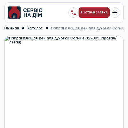
БЫСТРАЯ ЗАЯВКА
Главная
Каталог
Направляющая дек для духовки Gorenje 