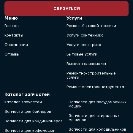
СВЯЗАТЬСЯ
Меню
Услуги
Главная
Ремонт бытовой техники
Контакты
Услуги сантехника
О компании
Услуги электрика
Отзывы
Бытовые услуги
Выкачка сливных ям
Ремонтно-строительные
услуги
Ремонт электроинструмента
Каталог запчастей
Каталог запчастей
Запчасти для посудомоечных
машин
Запчасти для бойлеров
Запчасти для стиральных
машинок
Запчасти для кондиционеров
Запчасти для холодильников
Запчасти для кофемашин